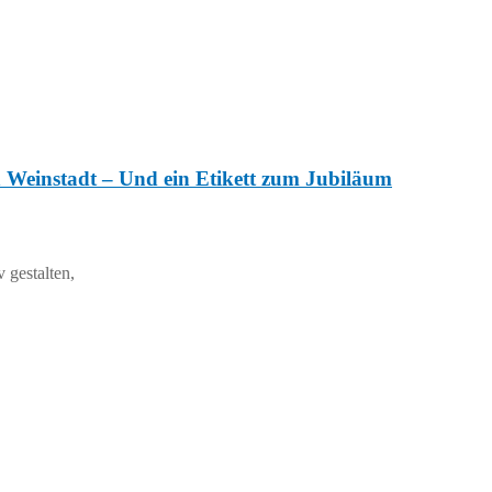
 Weinstadt – Und ein Etikett zum Jubiläum
 gestalten,