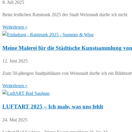
8. Juli 2025
Beim festlichen Ratstrunk 2025 der Stadt Weinstadt durfte ich nicht
Weiterlesen »
Meine Malerei für die Städtische Kunstsammlung von
12. Juni 2025
Zum 50-jährigen Stadtjubiläum von Weinstadt durfte ich ein Bildmotiv
Weiterlesen »
LUFTART 2025 – Ich male, was uns fehlt
24. Mai 2025