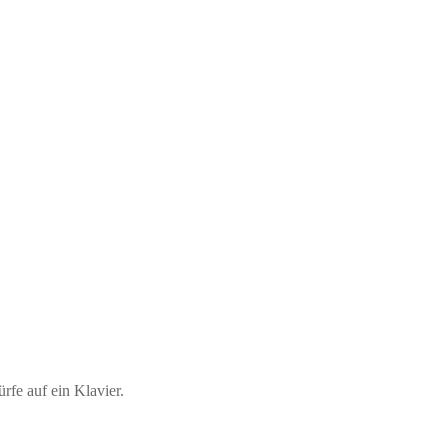
rfe auf ein Klavier.