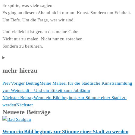
Er spürte, was viele sagten:
Es ging an diesem Abend nicht nur um Kunst. Sondern um Echtheit.
Um Tiefe. Um die Frage, wer wir sind.
Und vielleicht ist genau das meine Gabe:
Nicht nur zu malen. Nicht nur zu sprechen.
Sondern zu berühren.
mehr hierzu
Prev
Voriger Beitrag
Meine Malerei für die Städtische Kunstsammlung
von Weinstadt – Und ein Etikett zum Jubiläum
Nächster Beitrag
Wenn ein Bild beginnt, zur Stimme einer Stadt zu
werden
Nächster
Neueste Beiträge
Wenn ein Bild beginnt, zur Stimme einer Stadt zu werden