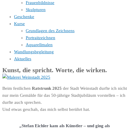
Frauenbildnisse
Skulpturen
Geschenke
Kurse
Grundlagen des Zeichnens
Portraitzeichnen
Aquarellmalen
Wandlungsbegleitung
Aktuelles
Kunst, die spricht. Worte, die wirken.
Beim festlichen
Ratstrunk 2025
der Stadt Weinstadt durfte ich nicht
nur mein Gemälde für das 50-jährige Stadtjubiläum vorstellen – ich
durfte auch sprechen.
Und etwas geschah, das mich selbst berührt hat.
„Stefan Eichler kam als Künstler – und ging als