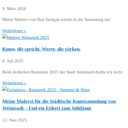
9. März 2026
Meine Malerei von Bad Saulgau wurde in die Sammlung der
Weiterlesen »
Kunst, die spricht. Worte, die wirken.
8. Juli 2025
Beim festlichen Ratstrunk 2025 der Stadt Weinstadt durfte ich nicht
Weiterlesen »
Meine Malerei für die Städtische Kunstsammlung von
Weinstadt – Und ein Etikett zum Jubiläum
12. Juni 2025